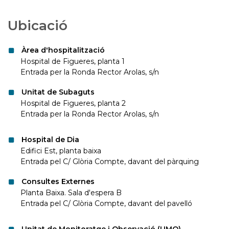
Ubicació
Àrea d'hospitalització
Hospital de Figueres, planta 1
Entrada per la Ronda Rector Arolas, s/n
Unitat de Subaguts
Hospital de Figueres, planta 2
Entrada per la Ronda Rector Arolas, s/n
Hospital de Dia
Edifici Est, planta baixa
Entrada pel C/ Glòria Compte, davant del pàrquing
Consultes Externes
Planta Baixa. Sala d'espera B
Entrada pel C/ Glòria Compte, davant del pavelló