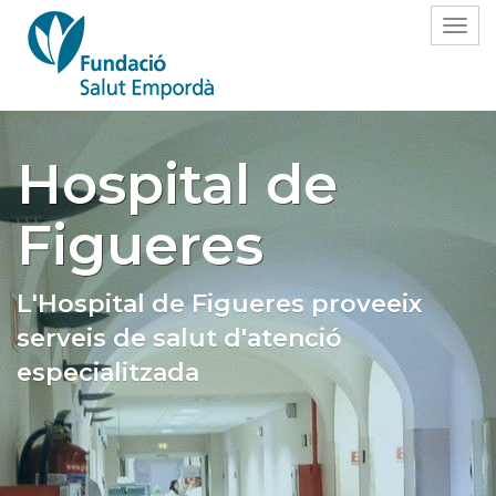
Hospital de
Figueres
L'Hospital de Figueres proveeix
serveis de salut d'atenció
especialitzada