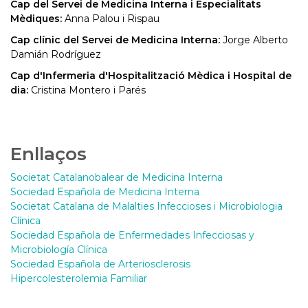
Cap del Servei de Medicina Interna i Especialitats
Mèdiques:
Anna Palou i Rispau
Cap clínic del Servei de Medicina Interna:
Jorge Alberto
Damián Rodríguez
Cap d'Infermeria d'Hospitalització Mèdica i Hospital de
dia:
Cristina Montero i Parés
Enllaços
Societat Catalanobalear de Medicina Interna
Sociedad Española de Medicina Interna
Societat Catalana de Malalties Infeccioses i Microbiologia
Clínica
Sociedad Española de Enfermedades Infecciosas y
Microbiología Clínica
Sociedad Española de Arteriosclerosis
Hipercolesterolemia Familiar