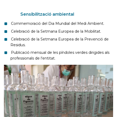
Sensibilització ambiental
Commemoració del Dia Mundial del Medi Ambient.
Celebració de la Setmana Europea de la Mobilitat.
Celebració de la Setmana Europea de la Prevenció de
Residus.
Publicació mensual de les píndoles verdes dirigides als
professionals de l'entitat.