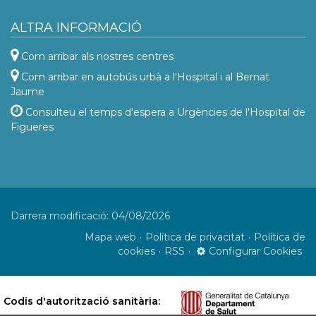
ALTRA INFORMACIÓ
Com arribar als nostres centres
Com arribar en autobús urbà a l'Hospital i al Bernat
Jaume
Consulteu el temps d'espera a Urgències de l'Hospital de
Figueres
Darrera modificació: 04/08/2026
Mapa web
Política de privacitat
Política de
cookies
RSS
Configurar Cookies
Codis d'autorització sanitària: