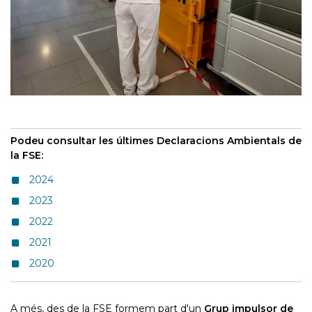
Podeu consultar les últimes Declaracions Ambientals de
la FSE:
2024
2023
2022
2021
2020
A més, des de la FSE formem part d'un
Grup impulsor de