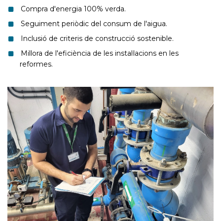
Compra d'energia 100% verda.
Seguiment periòdic del consum de l'aigua.
Inclusió de criteris de construcció sostenible.
Millora de l'eficiència de les instal·lacions en les
reformes.