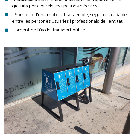
gratuïts per a bicicletes i patines elèctrics.
Promoció d'una mobilitat sostenible, segura i saludable
entre les persones usuàries i professionals de l'entitat.
Foment de l'ús del transport públic.