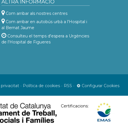
ALTRA INFORMACIÓ
Com arribar als nostres centres
Com arribar en autobús urbà a l'Hospital i
al Bernat Jaume
Consulteu el temps d'espera a Urgències
de l'Hospital de Figueres
 privacitat
Política de cookies
RSS
Configurar Cookies
Certificacions: