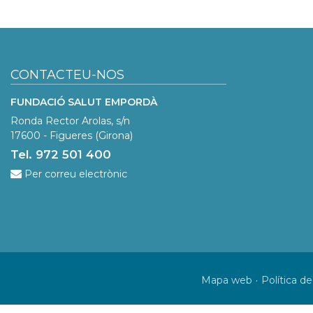
CONTACTEU-NOS
FUNDACIÓ SALUT EMPORDÀ
Ronda Rector Arolas, s/n
17600 - Figueres (Girona)
Tel. 972 501 400
Per correu electrònic
Mapa web
Política de