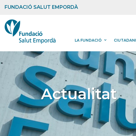
FUNDACIÓ SALUT EMPORDÀ
LA FUNDACIÓ
CIUTADAN
Actualitat