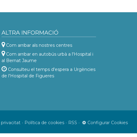
ALTRA INFORMACIÓ
Com arribar als nostres centres
Com arribar en autobús urbà a l'Hospital i
al Bernat Jaume
Consulteu el temps d'espera a Urgències
de l'Hospital de Figueres
 privacitat
Política de cookies
RSS
Configurar Cookies