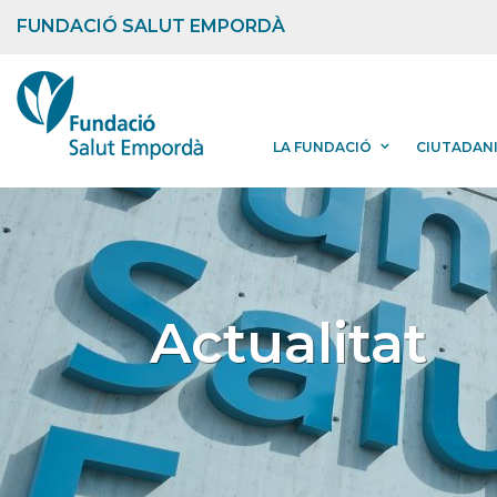
FUNDACIÓ SALUT EMPORDÀ
LA FUNDACIÓ
CIUTADAN
Actualitat