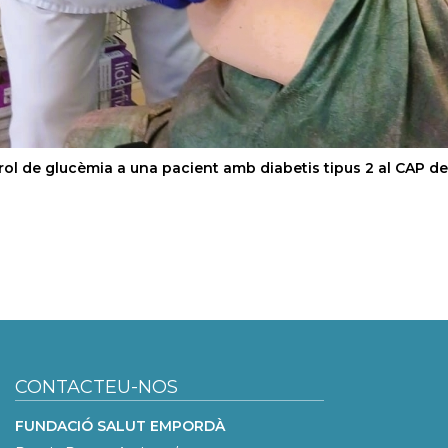
ol de glucèmia a una pacient amb diabetis tipus 2 al CAP de 
CONTACTEU-NOS
FUNDACIÓ SALUT EMPORDÀ