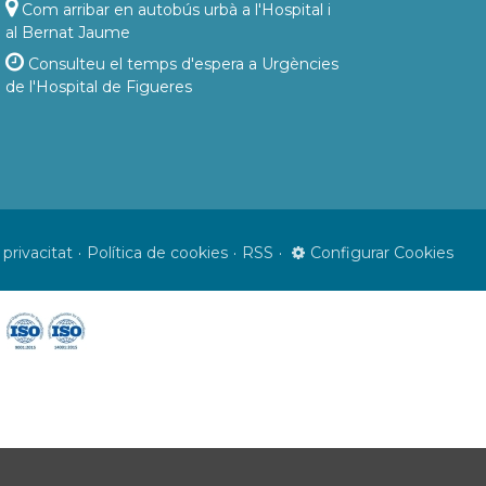
Com arribar en autobús urbà a l'Hospital i
al Bernat Jaume
Consulteu el temps d'espera a Urgències
de l'Hospital de Figueres
 privacitat
Política de cookies
RSS
Configurar Cookies